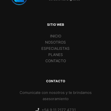
SITIO WEB
INICIO
NOSOTROS
ESPECIALISTAS
PLANES
CONTACTO
CONTACTO
Comunicate con nosotros y te brindamos
asesoramiento
+54 9 11 2177 4731