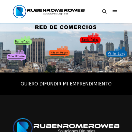
QUIERO DIFUNDIR MI EMPRENDIMIENTO