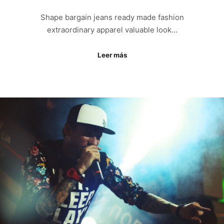
Shape bargain jeans ready made fashion
extraordinary apparel valuable look…
Leer más