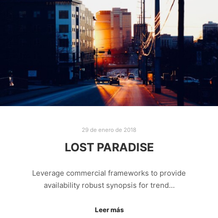
29 de enero de 2018
LOST PARADISE
Leverage commercial frameworks to provide
availability robust synopsis for trend…
Leer más