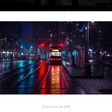
29 de enero de 2018