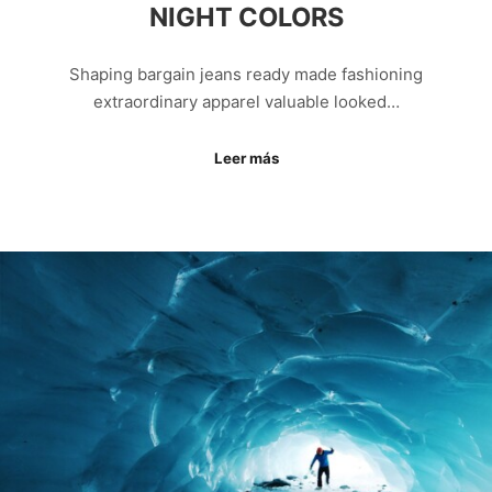
NIGHT COLORS
Shaping bargain jeans ready made fashioning
extraordinary apparel valuable looked…
Leer más