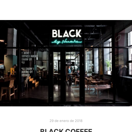
29 de enero de 2018
BLACK COFFEE