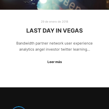
29 de enero de 2018
LAST DAY IN VEGAS
Bandwidth partner network user experience
analytics angel investor twitter learning…
Leer más