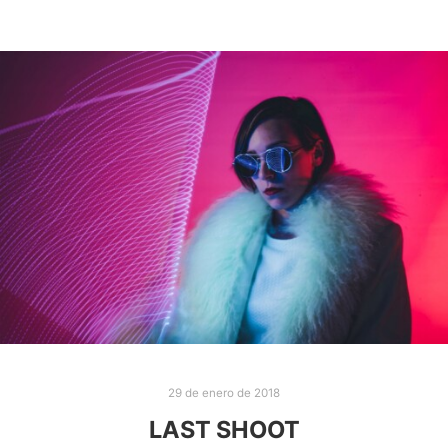
29 de enero de 2018
LAST SHOOT