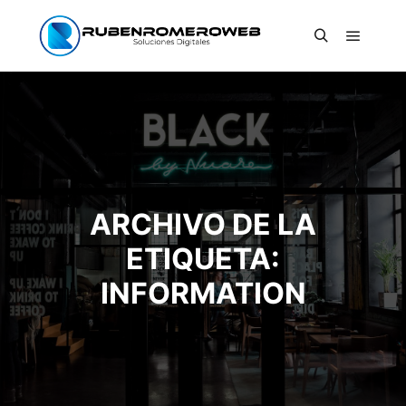
Menú pr
Buscar
ARCHIVO DE LA
ETIQUETA:
INFORMATION