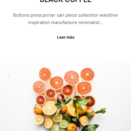
Buttons preta porter sari piece collection waistline
inspiration manufacture minimalist…
Leer más